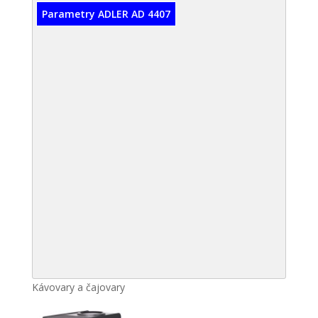
Parametry ADLER AD 4407
Kávovary a čajovary