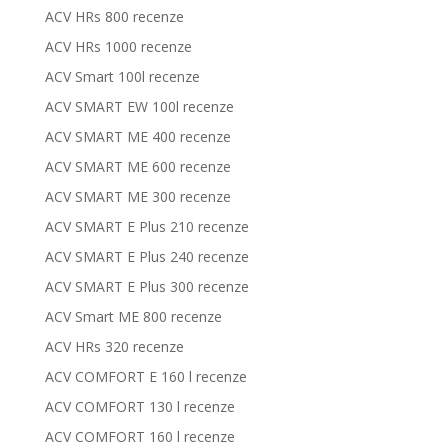
ACV HRs 800 recenze
ACV HRs 1000 recenze
ACV Smart 100l recenze
ACV SMART EW 100l recenze
ACV SMART ME 400 recenze
ACV SMART ME 600 recenze
ACV SMART ME 300 recenze
ACV SMART E Plus 210 recenze
ACV SMART E Plus 240 recenze
ACV SMART E Plus 300 recenze
ACV Smart ME 800 recenze
ACV HRs 320 recenze
ACV COMFORT E 160 l recenze
ACV COMFORT 130 l recenze
ACV COMFORT 160 l recenze