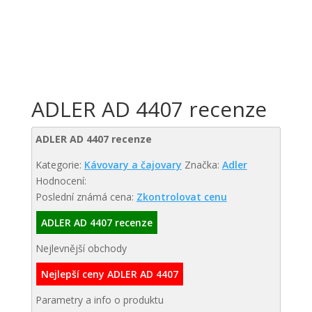
ADLER AD 4407 recenze
ADLER AD 4407 recenze
Kategorie:
Kávovary a čajovary
Značka:
Adler
Hodnocení:
Poslední známá cena:
Zkontrolovat cenu
ADLER AD 4407 recenze
Nejlevnější obchody
Nejlepší ceny ADLER AD 4407
Parametry a info o produktu