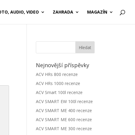
OTO, AUDIO, VIDEO
ZAHRADA
MAGAZÍN
Nejnovější příspěvky
ACV HRs 800 recenze
ACV HRs 1000 recenze
ACV Smart 100l recenze
ACV SMART EW 100l recenze
ACV SMART ME 400 recenze
ACV SMART ME 600 recenze
ACV SMART ME 300 recenze