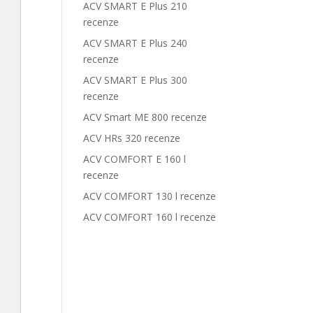
ACV SMART E Plus 210
recenze
ACV SMART E Plus 240
recenze
ACV SMART E Plus 300
recenze
ACV Smart ME 800 recenze
ACV HRs 320 recenze
ACV COMFORT E 160 l
recenze
ACV COMFORT 130 l recenze
ACV COMFORT 160 l recenze