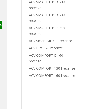
ACV SMART E Plus 210
recenze
ACV SMART E Plus 240
V
recenze
4
ACV SMART E Plus 300
recenze
ACV Smart ME 800 recenze
ACV HRs 320 recenze
ACV COMFORT E 160 l
recenze
ACV COMFORT 130 l recenze
ACV COMFORT 160 l recenze