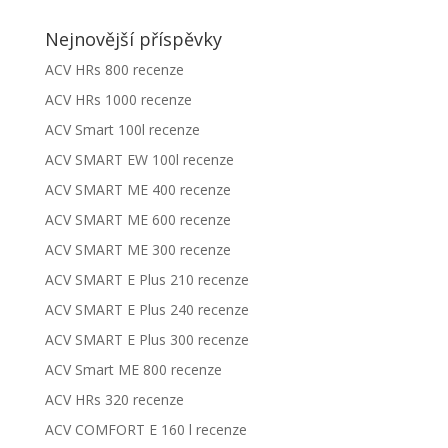
Nejnovější příspěvky
ACV HRs 800 recenze
ACV HRs 1000 recenze
ACV Smart 100l recenze
ACV SMART EW 100l recenze
ACV SMART ME 400 recenze
ACV SMART ME 600 recenze
ACV SMART ME 300 recenze
ACV SMART E Plus 210 recenze
ACV SMART E Plus 240 recenze
ACV SMART E Plus 300 recenze
ACV Smart ME 800 recenze
ACV HRs 320 recenze
ACV COMFORT E 160 l recenze