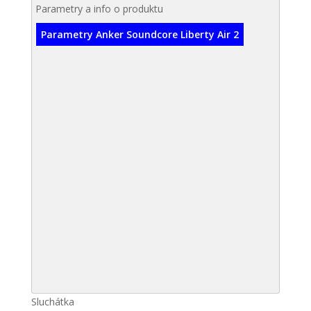
Parametry a info o produktu
Parametry Anker Soundcore Liberty Air 2
Sluchátka