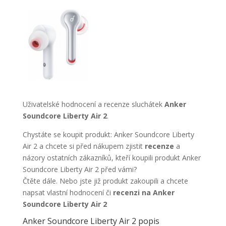
Uživatelské hodnocení a recenze sluchátek
Anker
Soundcore Liberty Air 2
.
Chystáte se koupit produkt: Anker Soundcore Liberty
Air 2 a chcete si před nákupem zjistit
recenze
a
názory ostatních zákazníků, kteří koupili produkt Anker
Soundcore Liberty Air 2 před vámi?
Čtěte dále. Nebo jste již produkt zakoupili a chcete
napsat vlastní hodnocení či
recenzi na Anker
Soundcore Liberty Air 2
Anker Soundcore Liberty Air 2 popis