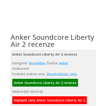
Anker Soundcore Liberty
Air 2 recenze
Anker Soundcore Liberty Air 2 recenze
Kategorie:
Sluchátka
Značka:
Anker
Hodnocení:
Poslední známá cena:
Zkontrolovat cenu
Anker Soundcore Liberty Air 2 recenze
Nejlevnější obchody
Nejlepší ceny Anker Soundcore Liberty Air 2