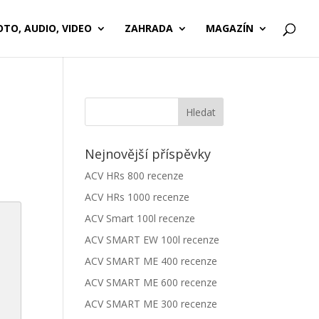
OTO, AUDIO, VIDEO
ZAHRADA
MAGAZÍN
Nejnovější příspěvky
ACV HRs 800 recenze
ACV HRs 1000 recenze
ACV Smart 100l recenze
ACV SMART EW 100l recenze
ACV SMART ME 400 recenze
ACV SMART ME 600 recenze
ACV SMART ME 300 recenze