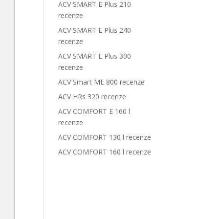
ACV SMART E Plus 210
recenze
ACV SMART E Plus 240
recenze
ACV SMART E Plus 300
recenze
ACV Smart ME 800 recenze
ACV HRs 320 recenze
ACV COMFORT E 160 l
recenze
ACV COMFORT 130 l recenze
ACV COMFORT 160 l recenze