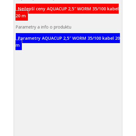
Nejlepší ceny AQUACUP 2,5″ WORM 35/100 kabel
20 m
Parametry a info o produktu
Parametry AQUACUP 2,5″ WORM 35/100 kabel 20
m