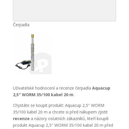
Čerpadla
Uživatelské hodnocení a recenze čerpadla
Aquacup
2,5″ WORM 35/100 kabel 20 m
.
Chystáte se koupit produkt: Aquacup 2,5″ WORM
35/100 kabel 20 m a chcete si před nákupem zjistit
recenze
a názory ostatních zákazníků, kteří koupili
produkt Aquacup 2,5″ WORM 35/100 kabel 20 m před