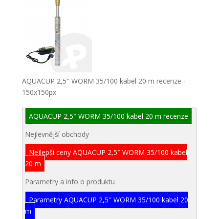
AQUACUP 2,5″ WORM 35/100 kabel 20 m recenze -
150x150px
AQUACUP 2,5″ WORM 35/100 kabel 20 m recenze
Nejlevnější obchody
Nejlepší ceny AQUACUP 2,5″ WORM 35/100 kabel
20 m
Parametry a info o produktu
Parametry AQUACUP 2,5″ WORM 35/100 kabel 20
m