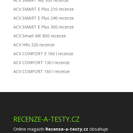
ACV SMART ME 300 recenze
ACV SMART E Plus 210 recenze
ACV SMART E Plus 240 recenze
ACV SMART E Plus 300 recenze
ACV Smart ME 800 recenze
ACV HRs 320 recenze
ACV COMFORT E 160 l recenze
ACV COMFORT 130 l recenze
ACV COMFORT 160 l recenze
RECENZE-A-TESTY.CZ
Online magazín
Recenze-a-testy.cz
obsahuje