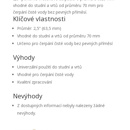
vhodné do studní a vrtů od průměru 70 mm pro
čerpání čisté vody bez pevných příměsí.
Klíčové vlastnosti
Průměr: 2,5” (63,5 mm)
Vhodné do studní a vrtů od průměru 70 mm
Určeno pro čerpání čisté vody bez pevných příměsí
Výhody
Univerzální použití do studní a vrtů
Vhodné pro čerpání čisté vody
Kvalitní zpracování
Nevýhody
Z dostupných informací nebyly nalezeny žádné
nevýhody.