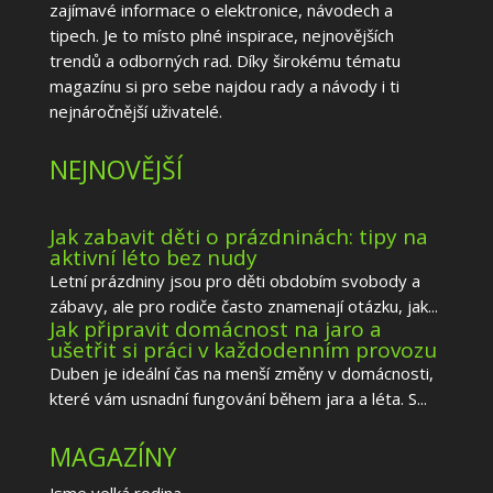
zajímavé informace o elektronice, návodech a
tipech. Je to místo plné inspirace, nejnovějších
trendů a odborných rad. Díky širokému tématu
magazínu si pro sebe najdou rady a návody i ti
nejnáročnější uživatelé.
NEJNOVĚJŠÍ
Jak zabavit děti o prázdninách: tipy na
aktivní léto bez nudy
Letní prázdniny jsou pro děti obdobím svobody a
zábavy, ale pro rodiče často znamenají otázku, jak...
Jak připravit domácnost na jaro a
ušetřit si práci v každodenním provozu
Duben je ideální čas na menší změny v domácnosti,
které vám usnadní fungování během jara a léta. S...
MAGAZÍNY