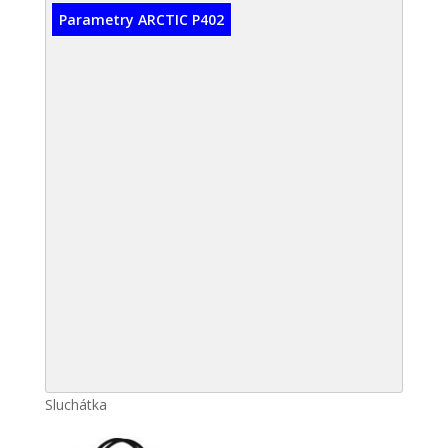
Parametry ARCTIC P402
Sluchátka