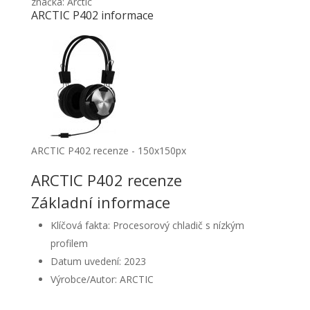
značka: Arctic
ARCTIC P402 informace
ARCTIC P402 recenze - 150x150px
ARCTIC P402 recenze
Základní informace
Klíčová fakta: Procesorový chladič s nízkým
profilem
Datum uvedení: 2023
Výrobce/Autor: ARCTIC