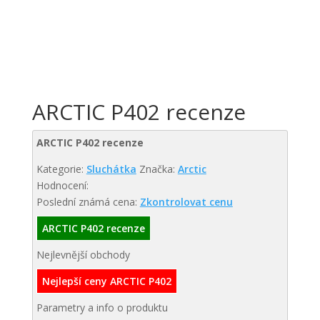
ARCTIC P402 recenze
ARCTIC P402 recenze
Kategorie:
Sluchátka
Značka:
Arctic
Hodnocení:
Poslední známá cena:
Zkontrolovat cenu
ARCTIC P402 recenze
Nejlevnější obchody
Nejlepší ceny ARCTIC P402
Parametry a info o produktu