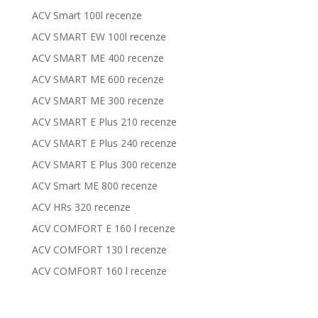
ACV Smart 100l recenze
ACV SMART EW 100l recenze
ACV SMART ME 400 recenze
ACV SMART ME 600 recenze
ACV SMART ME 300 recenze
ACV SMART E Plus 210 recenze
ACV SMART E Plus 240 recenze
ACV SMART E Plus 300 recenze
ACV Smart ME 800 recenze
ACV HRs 320 recenze
ACV COMFORT E 160 l recenze
ACV COMFORT 130 l recenze
ACV COMFORT 160 l recenze