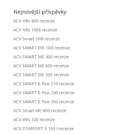
Nejnovější příspěvky
ACV HRs 800 recenze
ACV HRs 1000 recenze
ACV Smart 100l recenze
ACV SMART EW 100l recenze
ACV SMART ME 400 recenze
ACV SMART ME 600 recenze
ACV SMART ME 300 recenze
ACV SMART E Plus 210 recenze
ACV SMART E Plus 240 recenze
ACV SMART E Plus 300 recenze
ACV Smart ME 800 recenze
ACV HRs 320 recenze
ACV COMFORT E 160 l recenze