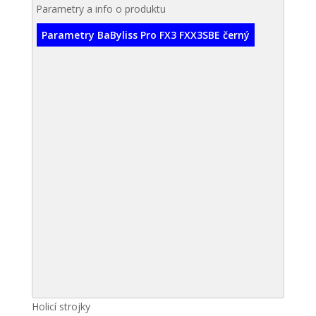
Parametry a info o produktu
Parametry BaByliss Pro FX3 FXX3SBE černý
Holicí strojky