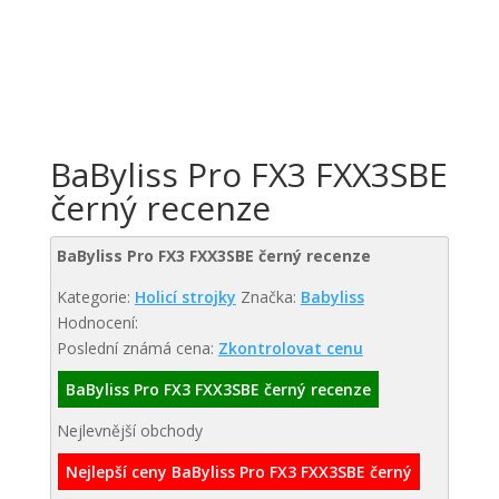
BaByliss Pro FX3 FXX3SBE
černý recenze
BaByliss Pro FX3 FXX3SBE černý recenze
Kategorie:
Holicí strojky
Značka:
Babyliss
Hodnocení:
Poslední známá cena:
Zkontrolovat cenu
BaByliss Pro FX3 FXX3SBE černý recenze
Nejlevnější obchody
Nejlepší ceny BaByliss Pro FX3 FXX3SBE černý