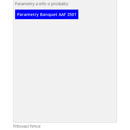
Parametry a info o produktu
Parametry Banquet AAF 3501
Fritovací hrnce