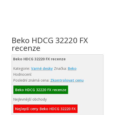
Beko HDCG 32220 FX
recenze
Beko HDCG 32220 FX recenze
Kategorie:
Varné desky
Značka:
Beko
Hodnocení:
Poslední známá cena:
Zkontrolovat cenu
Beko HDCG 32220 FX recenze
Nejlevnější obchody
Nejlepší ceny Beko HDCG 32220 FX