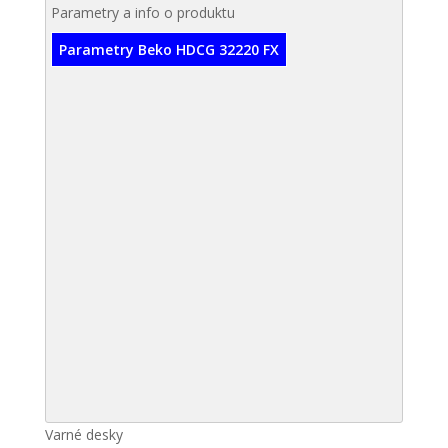
Parametry a info o produktu
Parametry Beko HDCG 32220 FX
Varné desky