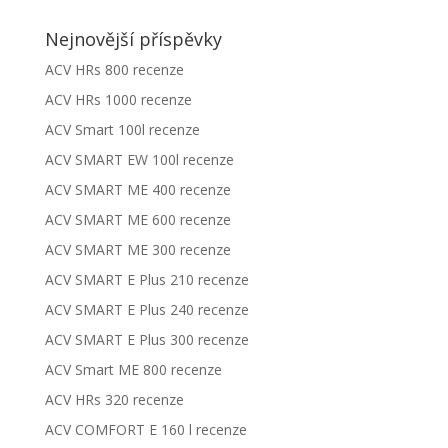
Nejnovější příspěvky
ACV HRs 800 recenze
ACV HRs 1000 recenze
ACV Smart 100l recenze
ACV SMART EW 100l recenze
ACV SMART ME 400 recenze
ACV SMART ME 600 recenze
ACV SMART ME 300 recenze
ACV SMART E Plus 210 recenze
ACV SMART E Plus 240 recenze
ACV SMART E Plus 300 recenze
ACV Smart ME 800 recenze
ACV HRs 320 recenze
ACV COMFORT E 160 l recenze