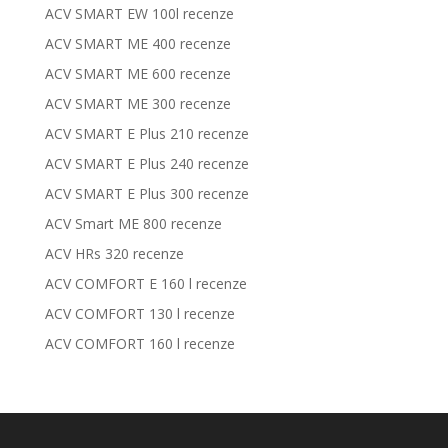
ACV SMART EW 100l recenze
ACV SMART ME 400 recenze
ACV SMART ME 600 recenze
ACV SMART ME 300 recenze
ACV SMART E Plus 210 recenze
ACV SMART E Plus 240 recenze
ACV SMART E Plus 300 recenze
ACV Smart ME 800 recenze
ACV HRs 320 recenze
ACV COMFORT E 160 l recenze
ACV COMFORT 130 l recenze
ACV COMFORT 160 l recenze