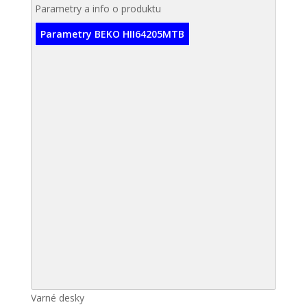
Parametry a info o produktu
Parametry BEKO HII64205MTB
Varné desky