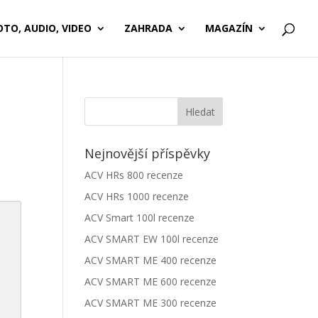
OTO, AUDIO, VIDEO
ZAHRADA
MAGAZÍN
Nejnovější příspěvky
ACV HRs 800 recenze
ACV HRs 1000 recenze
ACV Smart 100l recenze
ACV SMART EW 100l recenze
ACV SMART ME 400 recenze
ACV SMART ME 600 recenze
ACV SMART ME 300 recenze