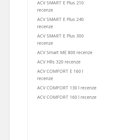
ACV SMART E Plus 210
recenze
ACV SMART E Plus 240
recenze
ACV SMART E Plus 300
recenze
ACV Smart ME 800 recenze
ACV HRs 320 recenze
ACV COMFORT E 160 l
recenze
ACV COMFORT 130 l recenze
ACV COMFORT 160 l recenze