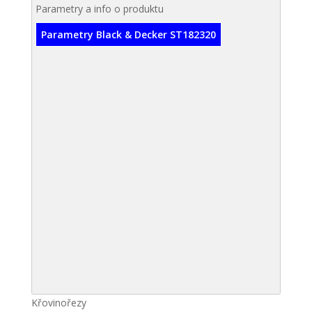
Parametry a info o produktu
Parametry Black & Decker ST182320
Křovinořezy