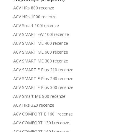
ACV HRs 800 recenze
ACV HRs 1000 recenze
ACV Smart 100l recenze
ACV SMART EW 100l recenze
ACV SMART ME 400 recenze
ACV SMART ME 600 recenze
ACV SMART ME 300 recenze
ACV SMART E Plus 210 recenze
ACV SMART E Plus 240 recenze
ACV SMART E Plus 300 recenze
ACV Smart ME 800 recenze
ACV HRs 320 recenze
ACV COMFORT E 160 l recenze
ACV COMFORT 130 l recenze
ACV COMFORT 160 l recenze