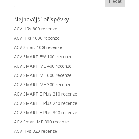
Nejnovější příspěvky
ACV HRs 800 recenze
ACV HRs 1000 recenze
ACV Smart 100l recenze
ACV SMART EW 100l recenze
ACV SMART ME 400 recenze
ACV SMART ME 600 recenze
ACV SMART ME 300 recenze
ACV SMART E Plus 210 recenze
ACV SMART E Plus 240 recenze
ACV SMART E Plus 300 recenze
ACV Smart ME 800 recenze
ACV HRs 320 recenze