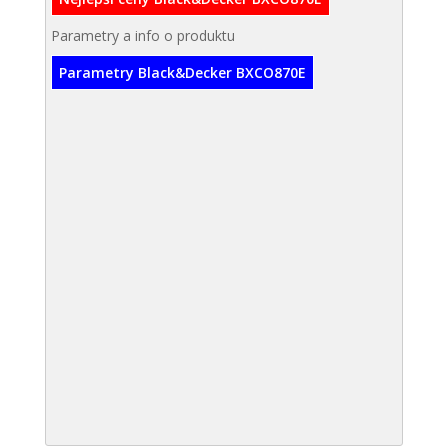
Parametry a info o produktu
Parametry Black&Decker BXCO870E