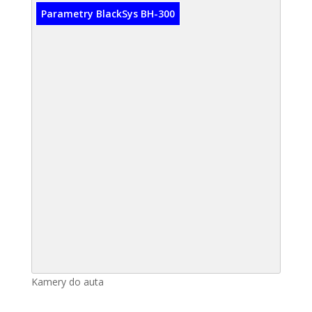
Parametry BlackSys BH-300
Kamery do auta