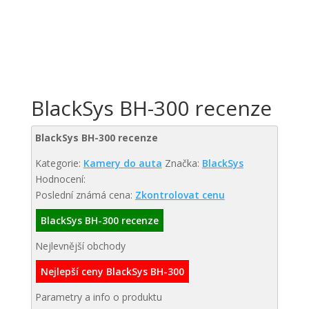
BlackSys BH-300 recenze
BlackSys BH-300 recenze
Kategorie:
Kamery do auta
Značka:
BlackSys
Hodnocení:
Poslední známá cena:
Zkontrolovat cenu
BlackSys BH-300 recenze
Nejlevnější obchody
Nejlepší ceny BlackSys BH-300
Parametry a info o produktu