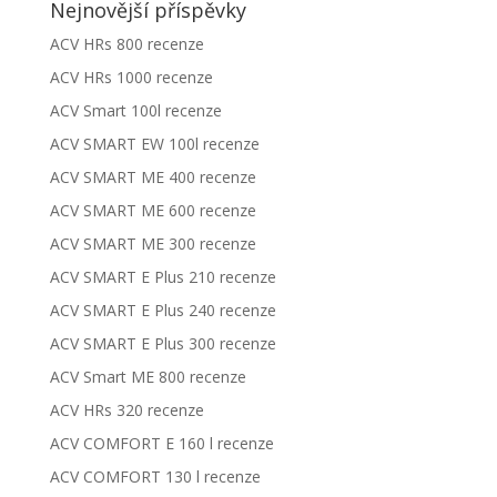
Nejnovější příspěvky
ACV HRs 800 recenze
ACV HRs 1000 recenze
ACV Smart 100l recenze
ACV SMART EW 100l recenze
ACV SMART ME 400 recenze
ACV SMART ME 600 recenze
ACV SMART ME 300 recenze
ACV SMART E Plus 210 recenze
ACV SMART E Plus 240 recenze
ACV SMART E Plus 300 recenze
ACV Smart ME 800 recenze
ACV HRs 320 recenze
ACV COMFORT E 160 l recenze
ACV COMFORT 130 l recenze