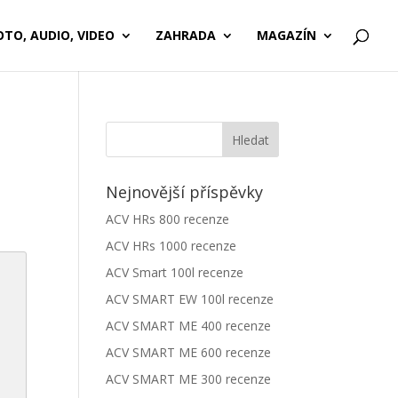
OTO, AUDIO, VIDEO
ZAHRADA
MAGAZÍN
Nejnovější příspěvky
ACV HRs 800 recenze
ACV HRs 1000 recenze
ACV Smart 100l recenze
ACV SMART EW 100l recenze
ACV SMART ME 400 recenze
ACV SMART ME 600 recenze
ACV SMART ME 300 recenze