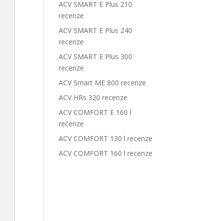
ACV SMART E Plus 210
recenze
ACV SMART E Plus 240
recenze
ACV SMART E Plus 300
recenze
ACV Smart ME 800 recenze
ACV HRs 320 recenze
ACV COMFORT E 160 l
recenze
ACV COMFORT 130 l recenze
ACV COMFORT 160 l recenze