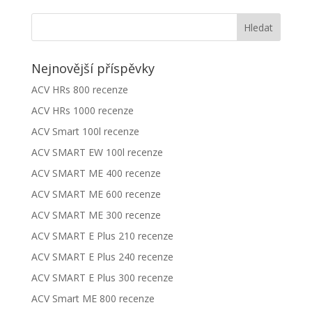
Nejnovější příspěvky
ACV HRs 800 recenze
ACV HRs 1000 recenze
ACV Smart 100l recenze
ACV SMART EW 100l recenze
ACV SMART ME 400 recenze
ACV SMART ME 600 recenze
ACV SMART ME 300 recenze
ACV SMART E Plus 210 recenze
ACV SMART E Plus 240 recenze
ACV SMART E Plus 300 recenze
ACV Smart ME 800 recenze