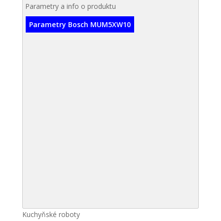
Parametry a info o produktu
Parametry Bosch MUM5XW10
Kuchyňské roboty