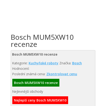
Bosch MUM5XW10
recenze
Bosch MUM5XW10 recenze
Kategorie:
Kuchyňské roboty
Značka:
Bosch
Hodnocení:
Poslední známá cena:
Zkontrolovat cenu
Bosch MUM5XW10 recenze
Nejlevnější obchody
Nejlepší ceny Bosch MUM5XW10