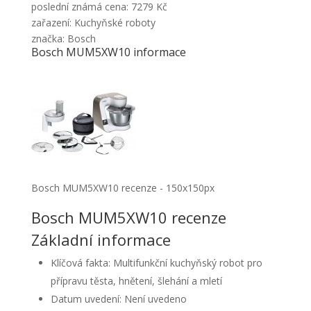
poslední známá cena: 7279 Kč
zařazení: Kuchyňské roboty
značka: Bosch
Bosch MUM5XW10 informace
Bosch MUM5XW10 recenze - 150x150px
Bosch MUM5XW10 recenze
Základní informace
Klíčová fakta: Multifunkční kuchyňský robot pro
přípravu těsta, hnětení, šlehání a mletí
Datum uvedení: Není uvedeno