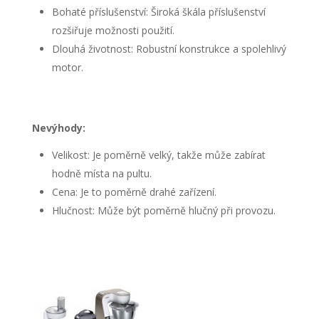
Bohaté příslušenství: Široká škála příslušenství
rozšiřuje možnosti použití.
Dlouhá životnost: Robustní konstrukce a spolehlivý
motor.
Nevýhody:
Velikost: Je poměrně velký, takže může zabírat
hodně místa na pultu.
Cena: Je to poměrně drahé zařízení.
Hlučnost: Může být poměrně hlučný při provozu.