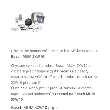
Uživatelské hodnocení a recenze kuchyňského robotu
Bosch MUM 5XW10
.
Chystáte se koupit produkt: Bosch MUM 5XW10 a
chcete si před nákupem zjistit
recenze
a názory
ostatních zákazníků, kteří koupili produkt Bosch MUM
5XW10 před vámi?
Čtěte dále. Nebo jste již produkt zakoupili a chcete
napsat vlastní hodnocení či
recenzi na Bosch MUM
5XW10
Bosch MUM 5XW10 popis