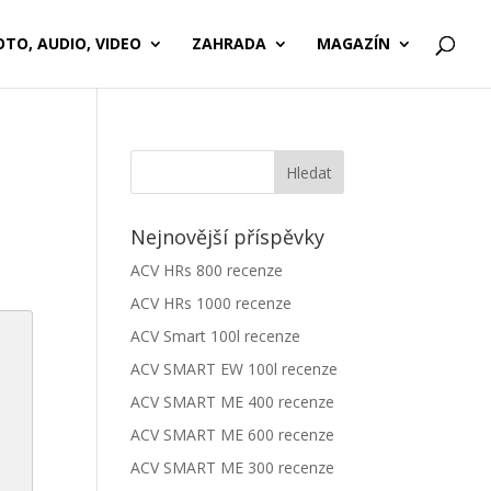
OTO, AUDIO, VIDEO
ZAHRADA
MAGAZÍN
Nejnovější příspěvky
ACV HRs 800 recenze
ACV HRs 1000 recenze
ACV Smart 100l recenze
ACV SMART EW 100l recenze
ACV SMART ME 400 recenze
ACV SMART ME 600 recenze
ACV SMART ME 300 recenze