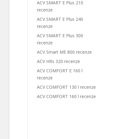
ACV SMART E Plus 210
recenze
ACV SMART E Plus 240
recenze
ACV SMART E Plus 300
recenze
ACV Smart ME 800 recenze
ACV HRs 320 recenze
ACV COMFORT E 160 l
recenze
ACV COMFORT 130 l recenze
ACV COMFORT 160 l recenze