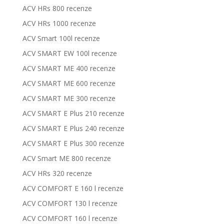
ACV HRs 800 recenze
ACV HRs 1000 recenze
ACV Smart 100l recenze
ACV SMART EW 100l recenze
ACV SMART ME 400 recenze
ACV SMART ME 600 recenze
ACV SMART ME 300 recenze
ACV SMART E Plus 210 recenze
ACV SMART E Plus 240 recenze
ACV SMART E Plus 300 recenze
ACV Smart ME 800 recenze
ACV HRs 320 recenze
ACV COMFORT E 160 l recenze
ACV COMFORT 130 l recenze
ACV COMFORT 160 l recenze