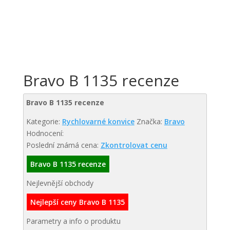
Bravo B 1135 recenze
Bravo B 1135 recenze
Kategorie:
Rychlovarné konvice
Značka:
Bravo
Hodnocení:
Poslední známá cena:
Zkontrolovat cenu
Bravo B 1135 recenze
Nejlevnější obchody
Nejlepší ceny Bravo B 1135
Parametry a info o produktu