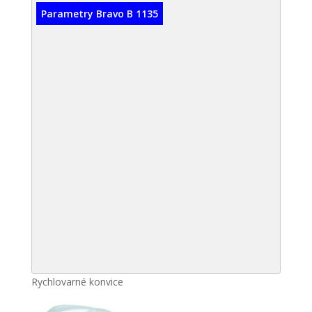
Parametry Bravo B 1135
Rychlovarné konvice