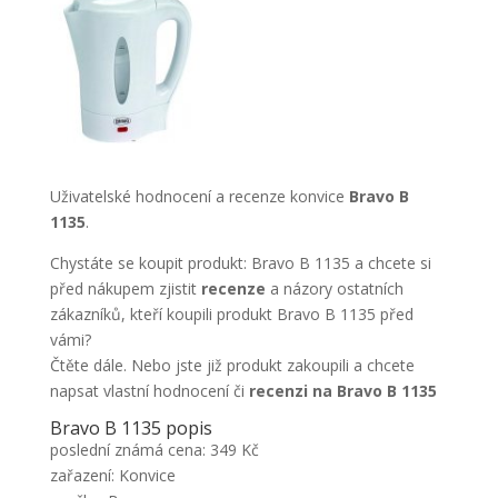
Uživatelské hodnocení a recenze konvice
Bravo B
1135
.
Chystáte se koupit produkt: Bravo B 1135 a chcete si
před nákupem zjistit
recenze
a názory ostatních
zákazníků, kteří koupili produkt Bravo B 1135 před
vámi?
Čtěte dále. Nebo jste již produkt zakoupili a chcete
napsat vlastní hodnocení či
recenzi na Bravo B 1135
Bravo B 1135 popis
poslední známá cena: 349 Kč
zařazení: Konvice