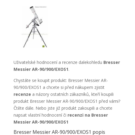
Uživatelské hodnocení a recenze dalekohledu
Bresser
Messier AR-90/900/EXOS1
.
Chystáte se koupit produkt: Bresser Messier AR-
90/900/EXOS1 a chcete si před nákupem zjistit
recenze
a názory ostatních zákazníků, kteří koupili
produkt Bresser Messier AR-90/900/EXOS1 před vámi?
Čtěte dále. Nebo jste již produkt zakoupili a chcete
napsat vlastní hodnocení či
recenzi na Bresser
Messier AR-90/900/EXOS1
Bresser Messier AR-90/900/EXOS1 popis