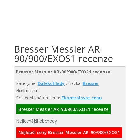
Bresser Messier AR-
90/900/EXOS1 recenze
Bresser Messier AR-90/900/EXOS1 recenze
Kategorie:
Dalekohledy
Značka:
Bresser
Hodnocení:
Poslední známá cena:
Zkontrolovat cenu
Bresser Messier AR-90/900/EXOS1 recenze
Nejlevnější obchody
Nejlepší ceny Bresser Messier AR-90/900/EXOS1