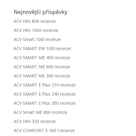
Nejnovější příspěvky
ACV HRs 800 recenze
ACV HRs 1000 recenze
ACV Smart 100l recenze
ACV SMART EW 100l recenze
ACV SMART ME 400 recenze
ACV SMART ME 600 recenze
ACV SMART ME 300 recenze
ACV SMART E Plus 210 recenze
ACV SMART E Plus 240 recenze
ACV SMART E Plus 300 recenze
ACV Smart ME 800 recenze
ACV HRs 320 recenze
ACV COMFORT E 160 l recenze