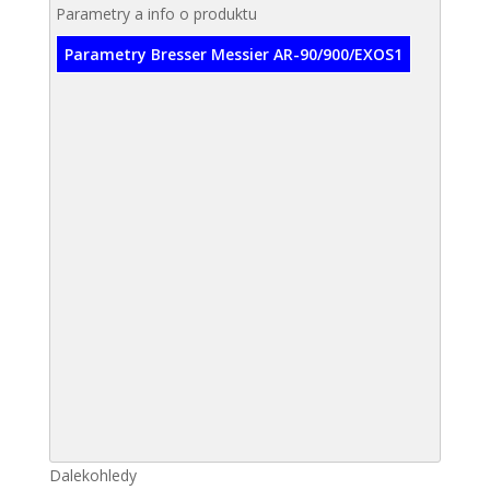
Parametry a info o produktu
Parametry Bresser Messier AR-90/900/EXOS1
Dalekohledy