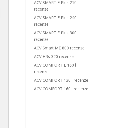
ACV SMART E Plus 210
recenze
ACV SMART E Plus 240
recenze
ACV SMART E Plus 300
recenze
ACV Smart ME 800 recenze
ACV HRs 320 recenze
ACV COMFORT E 160 l
recenze
ACV COMFORT 130 l recenze
ACV COMFORT 160 l recenze