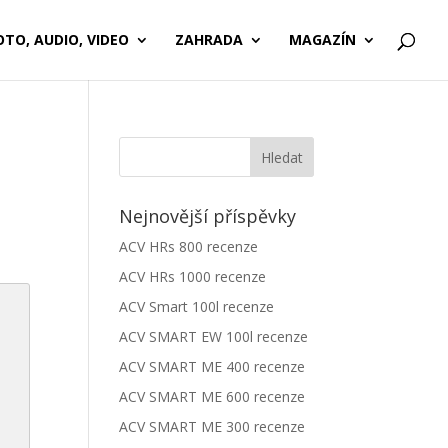
OTO, AUDIO, VIDEO
ZAHRADA
MAGAZÍN
Nejnovější příspěvky
ACV HRs 800 recenze
ACV HRs 1000 recenze
ACV Smart 100l recenze
ACV SMART EW 100l recenze
ACV SMART ME 400 recenze
ACV SMART ME 600 recenze
ACV SMART ME 300 recenze