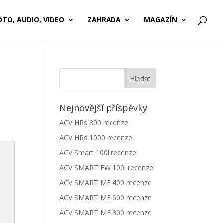
OTO, AUDIO, VIDEO
ZAHRADA
MAGAZÍN
Nejnovější příspěvky
ACV HRs 800 recenze
ACV HRs 1000 recenze
ACV Smart 100l recenze
ACV SMART EW 100l recenze
ACV SMART ME 400 recenze
ACV SMART ME 600 recenze
ACV SMART ME 300 recenze