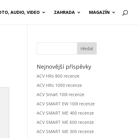
OTO, AUDIO, VIDEO
ZAHRADA
MAGAZÍN
Nejnovější příspěvky
ACV HRs 800 recenze
ACV HRs 1000 recenze
ACV Smart 100l recenze
ACV SMART EW 100l recenze
ACV SMART ME 400 recenze
ACV SMART ME 600 recenze
ACV SMART ME 300 recenze