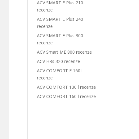
ACV SMART E Plus 210
recenze
ACV SMART E Plus 240
recenze
ACV SMART E Plus 300
recenze
ACV Smart ME 800 recenze
ACV HRs 320 recenze
ACV COMFORT E 160 l
recenze
ACV COMFORT 130 l recenze
ACV COMFORT 160 l recenze