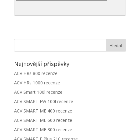
Nejnovější příspěvky
ACV HRs 800 recenze
ACV HRs 1000 recenze
ACV Smart 100l recenze
ACV SMART EW 100l recenze
ACV SMART ME 400 recenze
ACV SMART ME 600 recenze
ACV SMART ME 300 recenze
ACV SMART E Plus 210 recenze