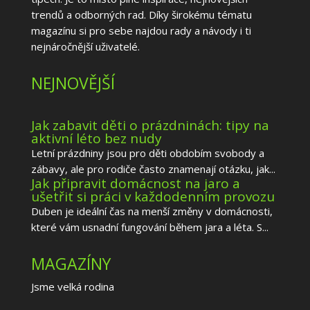
trendů a odborných rad. Díky širokému tématu
magazínu si pro sebe najdou rady a návody i ti
nejnáročnější uživatelé.
NEJNOVĚJŠÍ
Jak zabavit děti o prázdninách: tipy na
aktivní léto bez nudy
Letní prázdniny jsou pro děti obdobím svobody a
zábavy, ale pro rodiče často znamenají otázku, jak...
Jak připravit domácnost na jaro a
ušetřit si práci v každodenním provozu
Duben je ideální čas na menší změny v domácnosti,
které vám usnadní fungování během jara a léta. S...
MAGAZÍNY
Jsme velká rodina