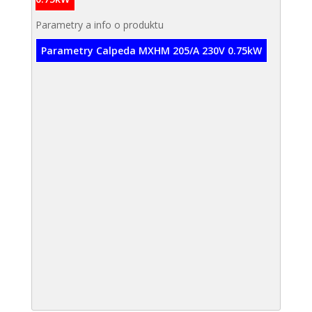
Parametry a info o produktu
Parametry Calpeda MXHM 205/A 230V 0.75kW