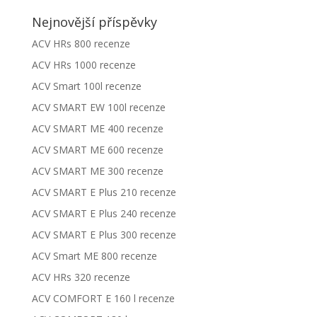
Nejnovější příspěvky
ACV HRs 800 recenze
ACV HRs 1000 recenze
ACV Smart 100l recenze
ACV SMART EW 100l recenze
ACV SMART ME 400 recenze
ACV SMART ME 600 recenze
ACV SMART ME 300 recenze
ACV SMART E Plus 210 recenze
ACV SMART E Plus 240 recenze
ACV SMART E Plus 300 recenze
ACV Smart ME 800 recenze
ACV HRs 320 recenze
ACV COMFORT E 160 l recenze