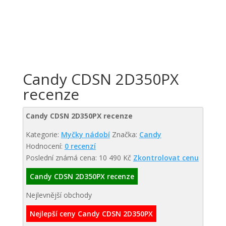
Candy CDSN 2D350PX
recenze
Candy CDSN 2D350PX recenze
Kategorie:
Myčky nádobí
Značka:
Candy
Hodnocení:
0 recenzí
Poslední známá cena: 10 490 Kč
Zkontrolovat cenu
Candy CDSN 2D350PX recenze
Nejlevnější obchody
Nejlepší ceny Candy CDSN 2D350PX