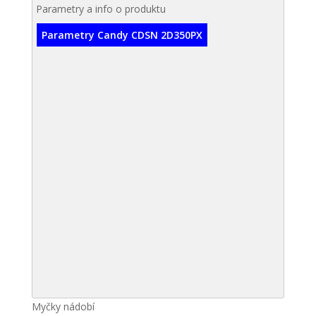
Parametry a info o produktu
Parametry Candy CDSN 2D350PX
Myčky nádobí