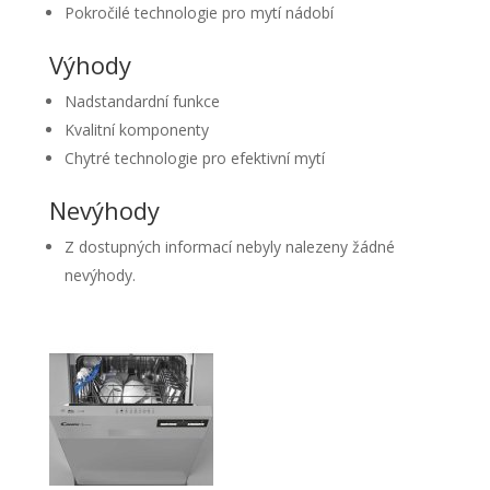
Pokročilé technologie pro mytí nádobí
Výhody
Nadstandardní funkce
Kvalitní komponenty
Chytré technologie pro efektivní mytí
Nevýhody
Z dostupných informací nebyly nalezeny žádné
nevýhody.