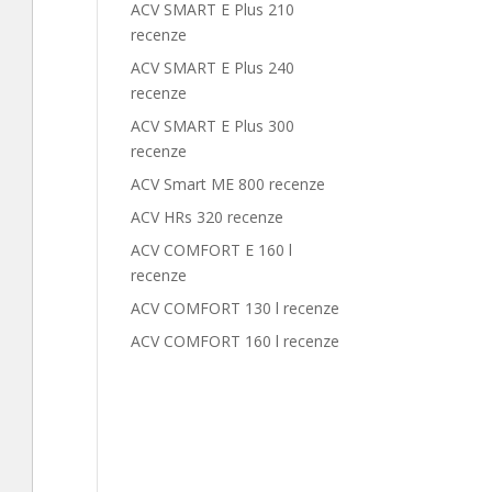
ACV SMART E Plus 210
recenze
ACV SMART E Plus 240
recenze
ACV SMART E Plus 300
recenze
ACV Smart ME 800 recenze
ACV HRs 320 recenze
ACV COMFORT E 160 l
recenze
ACV COMFORT 130 l recenze
ACV COMFORT 160 l recenze