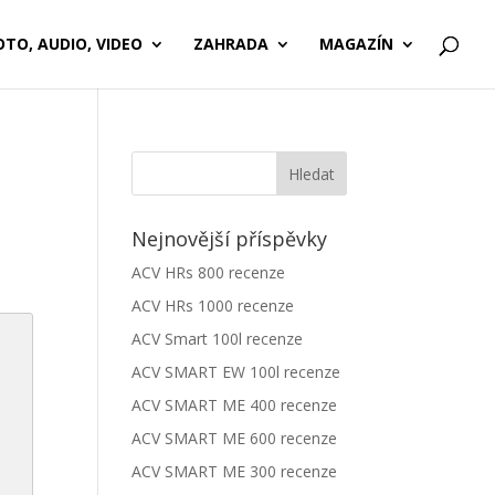
OTO, AUDIO, VIDEO
ZAHRADA
MAGAZÍN
Nejnovější příspěvky
ACV HRs 800 recenze
ACV HRs 1000 recenze
ACV Smart 100l recenze
ACV SMART EW 100l recenze
ACV SMART ME 400 recenze
ACV SMART ME 600 recenze
ACV SMART ME 300 recenze