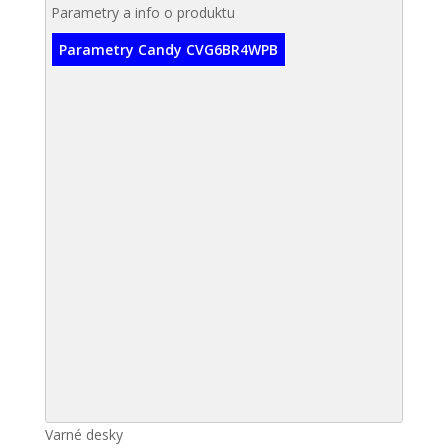
Parametry a info o produktu
Parametry Candy CVG6BR4WPB
Varné desky