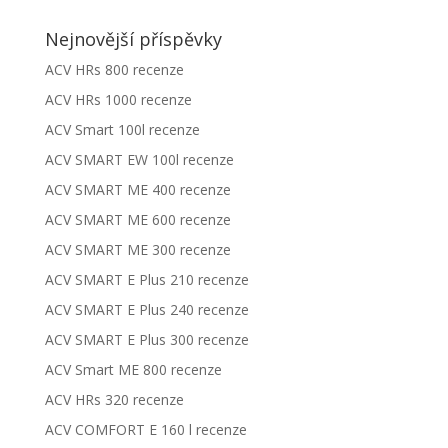
Nejnovější příspěvky
ACV HRs 800 recenze
ACV HRs 1000 recenze
ACV Smart 100l recenze
ACV SMART EW 100l recenze
ACV SMART ME 400 recenze
ACV SMART ME 600 recenze
ACV SMART ME 300 recenze
ACV SMART E Plus 210 recenze
ACV SMART E Plus 240 recenze
ACV SMART E Plus 300 recenze
ACV Smart ME 800 recenze
ACV HRs 320 recenze
ACV COMFORT E 160 l recenze