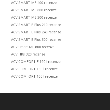
ACV SMART ME 400 recenze
ACV SMART ME 600 recenze
ACV SMART ME 300 recenze
ACV SMART E Plus 210 recenze
ACV SMART E Plus 240 recenze
ACV SMART E Plus 300 recenze
ACV Smart ME 800 recenze
ACV HRs 320 recenze
ACV COMFORT E 160 l recenze
ACV COMFORT 130 l recenze
ACV COMFORT 160 l recenze