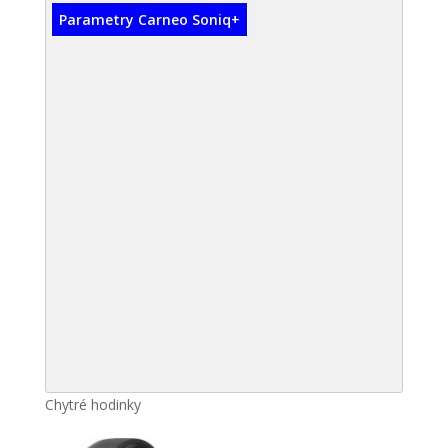
Parametry Carneo Soniq+
Chytré hodinky