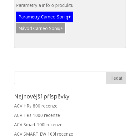
Parametry a info o produktu
Parametry Carneo Soniq+
Návod Carneo Soniq+
Nejnovější příspěvky
ACV HRs 800 recenze
ACV HRs 1000 recenze
ACV Smart 100l recenze
ACV SMART EW 100l recenze