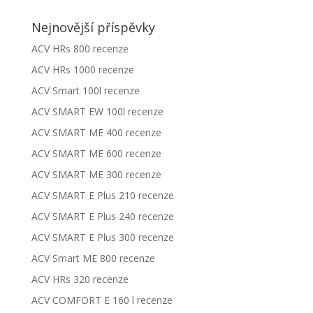
Nejnovější příspěvky
ACV HRs 800 recenze
ACV HRs 1000 recenze
ACV Smart 100l recenze
ACV SMART EW 100l recenze
ACV SMART ME 400 recenze
ACV SMART ME 600 recenze
ACV SMART ME 300 recenze
ACV SMART E Plus 210 recenze
ACV SMART E Plus 240 recenze
ACV SMART E Plus 300 recenze
ACV Smart ME 800 recenze
ACV HRs 320 recenze
ACV COMFORT E 160 l recenze