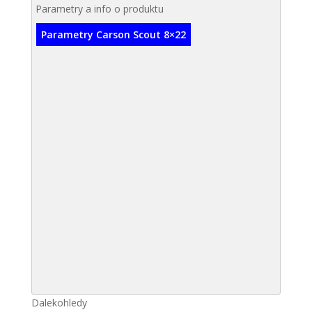
Parametry a info o produktu
Parametry Carson Scout 8×22
Dalekohledy