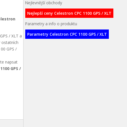
Nejlevnější obchody
Nejlepší ceny Celestron CPC 1100 GPS / XLT
lestron
Parametry a info o produktu
Parametry Celestron CPC 1100 GPS / XLT
 GPS / XLT a
 ostatních
1100 GPS /
ete napsat
 1100 GPS /