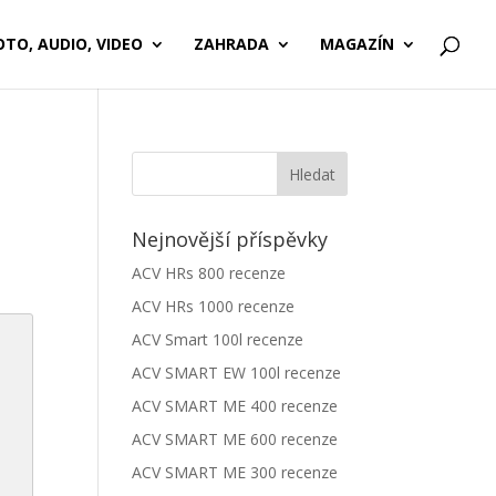
OTO, AUDIO, VIDEO
ZAHRADA
MAGAZÍN
Nejnovější příspěvky
ACV HRs 800 recenze
ACV HRs 1000 recenze
ACV Smart 100l recenze
ACV SMART EW 100l recenze
ACV SMART ME 400 recenze
ACV SMART ME 600 recenze
ACV SMART ME 300 recenze