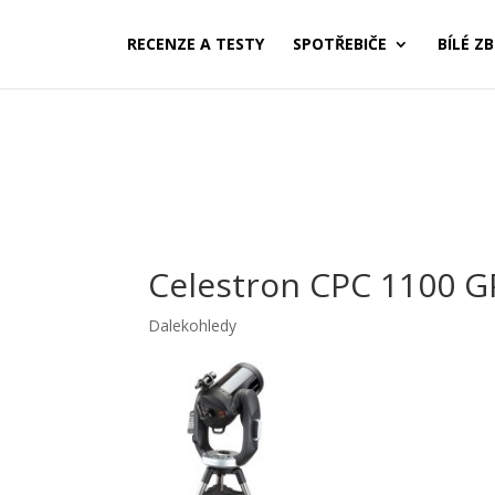
RECENZE A TESTY
SPOTŘEBIČE
BÍLÉ ZB
Celestron CPC 1100 G
Dalekohledy