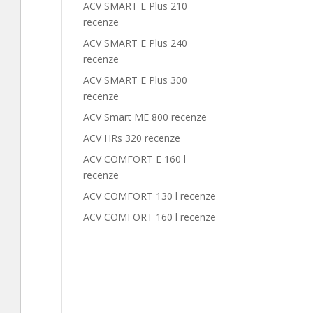
ACV SMART E Plus 210
recenze
ACV SMART E Plus 240
recenze
ACV SMART E Plus 300
recenze
ACV Smart ME 800 recenze
ACV HRs 320 recenze
ACV COMFORT E 160 l
recenze
ACV COMFORT 130 l recenze
ACV COMFORT 160 l recenze