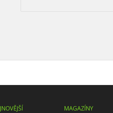
JNOVĚJŠÍ
MAGAZÍNY