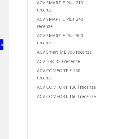
ACV SMART E Plus 210
recenze
ACV SMART E Plus 240
recenze
ACV SMART E Plus 300
recenze
on
ACV Smart ME 800 recenze
ACV HRs 320 recenze
ACV COMFORT E 160 l
recenze
ACV COMFORT 130 l recenze
ACV COMFORT 160 l recenze