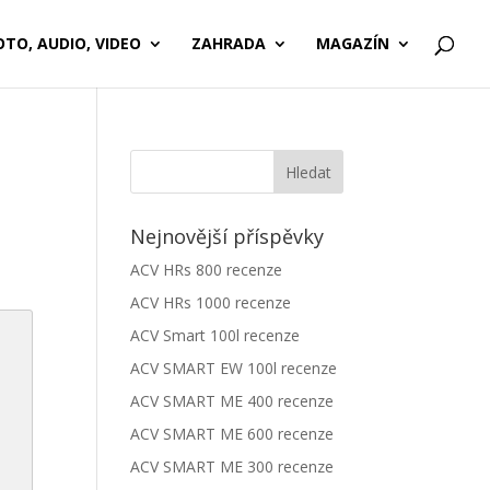
OTO, AUDIO, VIDEO
ZAHRADA
MAGAZÍN
Nejnovější příspěvky
ACV HRs 800 recenze
ACV HRs 1000 recenze
ACV Smart 100l recenze
ACV SMART EW 100l recenze
ACV SMART ME 400 recenze
ACV SMART ME 600 recenze
ACV SMART ME 300 recenze