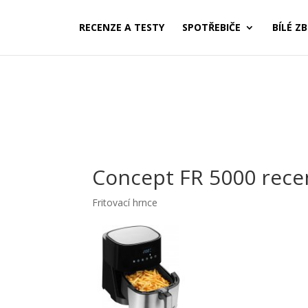
RECENZE A TESTY
SPOTŘEBIČE
BÍLÉ ZB
Concept FR 5000 rece
Fritovací hrnce