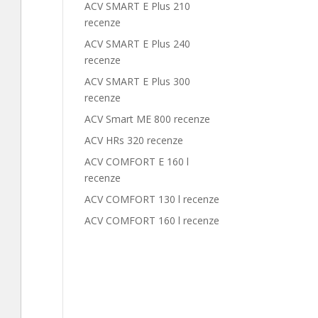
ACV SMART E Plus 210
recenze
ACV SMART E Plus 240
recenze
ACV SMART E Plus 300
recenze
ACV Smart ME 800 recenze
ACV HRs 320 recenze
ACV COMFORT E 160 l
recenze
ACV COMFORT 130 l recenze
ACV COMFORT 160 l recenze