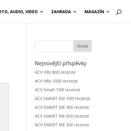
OTO, AUDIO, VIDEO
ZAHRADA
MAGAZÍN
Nejnovější příspěvky
ACV HRs 800 recenze
ACV HRs 1000 recenze
ACV Smart 100l recenze
ACV SMART EW 100l recenze
ACV SMART ME 400 recenze
ACV SMART ME 600 recenze
ACV SMART ME 300 recenze