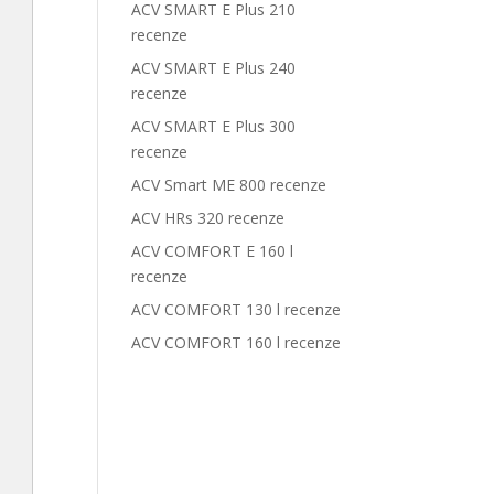
ACV SMART E Plus 210
recenze
ACV SMART E Plus 240
recenze
ACV SMART E Plus 300
recenze
ACV Smart ME 800 recenze
ACV HRs 320 recenze
ACV COMFORT E 160 l
recenze
ACV COMFORT 130 l recenze
ACV COMFORT 160 l recenze