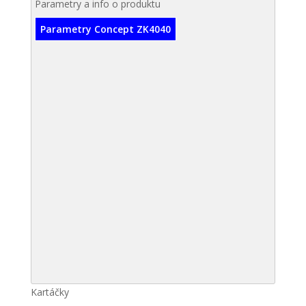
Parametry a info o produktu
Parametry Concept ZK4040
Kartáčky