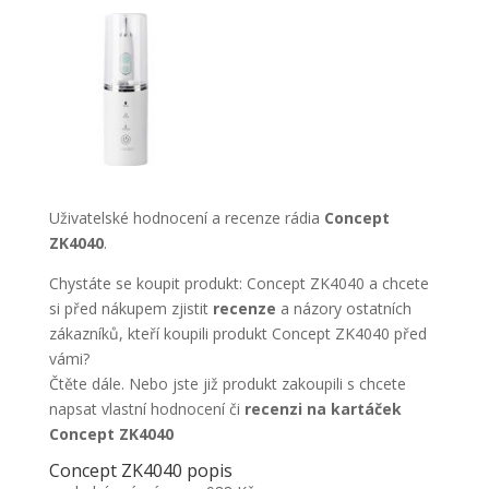
Uživatelské hodnocení a recenze rádia
Concept
ZK4040
.
Chystáte se koupit produkt: Concept ZK4040 a chcete
si před nákupem zjistit
recenze
a názory ostatních
zákazníků, kteří koupili produkt Concept ZK4040 před
vámi?
Čtěte dále. Nebo jste již produkt zakoupili s chcete
napsat vlastní hodnocení či
recenzi na kartáček
Concept ZK4040
Concept ZK4040 popis