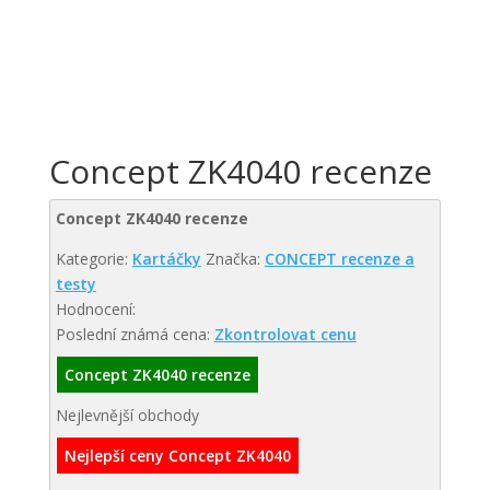
Concept ZK4040 recenze
Concept ZK4040 recenze
Kategorie:
Kartáčky
Značka:
CONCEPT recenze a
testy
Hodnocení:
Poslední známá cena:
Zkontrolovat cenu
Concept ZK4040 recenze
Nejlevnější obchody
Nejlepší ceny Concept ZK4040