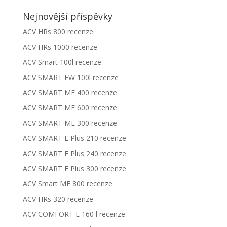
Nejnovější příspěvky
ACV HRs 800 recenze
ACV HRs 1000 recenze
ACV Smart 100l recenze
ACV SMART EW 100l recenze
ACV SMART ME 400 recenze
ACV SMART ME 600 recenze
ACV SMART ME 300 recenze
ACV SMART E Plus 210 recenze
ACV SMART E Plus 240 recenze
ACV SMART E Plus 300 recenze
ACV Smart ME 800 recenze
ACV HRs 320 recenze
ACV COMFORT E 160 l recenze