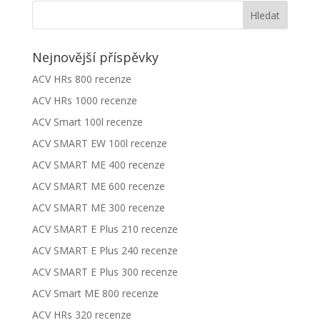
Nejnovější příspěvky
ACV HRs 800 recenze
ACV HRs 1000 recenze
ACV Smart 100l recenze
ACV SMART EW 100l recenze
ACV SMART ME 400 recenze
ACV SMART ME 600 recenze
ACV SMART ME 300 recenze
ACV SMART E Plus 210 recenze
ACV SMART E Plus 240 recenze
ACV SMART E Plus 300 recenze
ACV Smart ME 800 recenze
ACV HRs 320 recenze