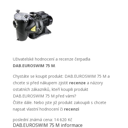
Uživatelské hodnocení a recenze čerpadla
DAB.EUROSWIM 75 M
.
Chystáte se koupit produkt: DAB.EUROSWIM 75 M a
chcete si před nákupem zjistit
recenze
a názory
ostatních zákazníků, kteří koupili produkt
DAB.EUROSWIM 75 M před vámi?
Čtěte dále. Nebo jste již produkt zakoupili s chcete
napsat vlastní hodnocení či
recenzi
poslední známá cena: 14 620 Kč
DAB.EUROSWIM 75 M informace