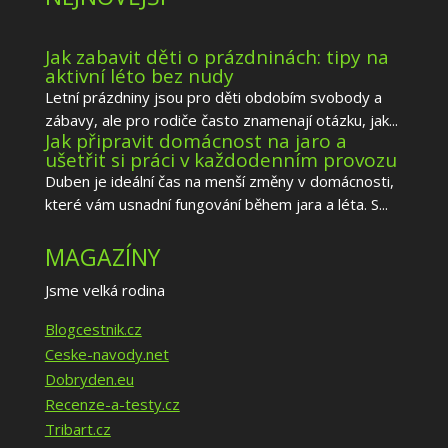
Jak zabavit děti o prázdninách: tipy na
aktivní léto bez nudy
Letní prázdniny jsou pro děti obdobím svobody a
zábavy, ale pro rodiče často znamenají otázku, jak...
Jak připravit domácnost na jaro a
ušetřit si práci v každodenním provozu
Duben je ideální čas na menší změny v domácnosti,
které vám usnadní fungování během jara a léta. S...
MAGAZÍNY
Jsme velká rodina
Blogcestnik.cz
Ceske-navody.net
Dobryden.eu
Recenze-a-testy.cz
Tribart.cz