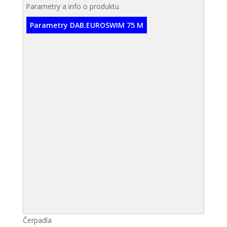
Parametry a info o produktu
Parametry DAB.EUROSWIM 75 M
Čerpadla