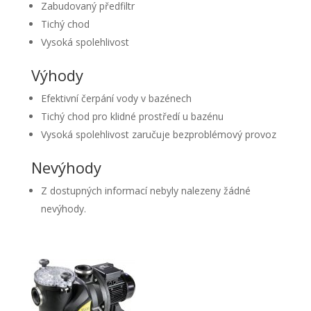
Zabudovaný předfiltr
Tichý chod
Vysoká spolehlivost
Výhody
Efektivní čerpání vody v bazénech
Tichý chod pro klidné prostředí u bazénu
Vysoká spolehlivost zaručuje bezproblémový provoz
Nevýhody
Z dostupných informací nebyly nalezeny žádné
nevýhody.