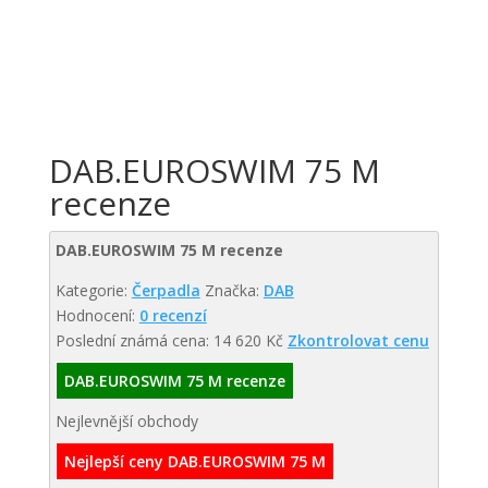
DAB.EUROSWIM 75 M
recenze
DAB.EUROSWIM 75 M recenze
Kategorie:
Čerpadla
Značka:
DAB
Hodnocení:
0 recenzí
Poslední známá cena: 14 620 Kč
Zkontrolovat cenu
DAB.EUROSWIM 75 M recenze
Nejlevnější obchody
Nejlepší ceny DAB.EUROSWIM 75 M