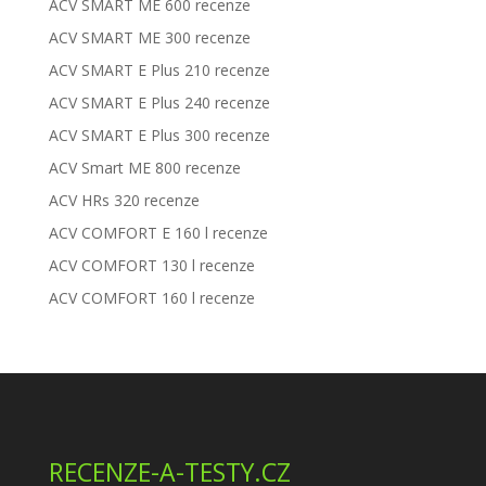
ACV SMART ME 600 recenze
ACV SMART ME 300 recenze
ACV SMART E Plus 210 recenze
ACV SMART E Plus 240 recenze
ACV SMART E Plus 300 recenze
ACV Smart ME 800 recenze
ACV HRs 320 recenze
ACV COMFORT E 160 l recenze
ACV COMFORT 130 l recenze
ACV COMFORT 160 l recenze
RECENZE-A-TESTY.CZ