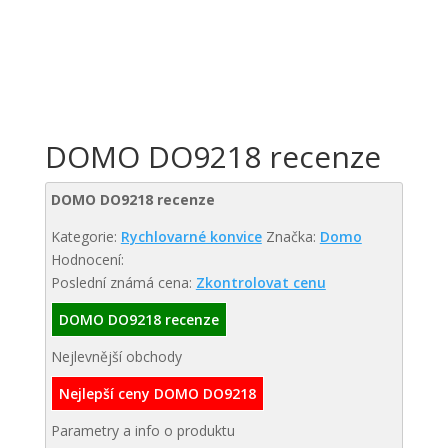
DOMO DO9218 recenze
DOMO DO9218 recenze
Kategorie:
Rychlovarné konvice
Značka:
Domo
Hodnocení:
Poslední známá cena:
Zkontrolovat cenu
DOMO DO9218 recenze
Nejlevnější obchody
Nejlepší ceny DOMO DO9218
Parametry a info o produktu