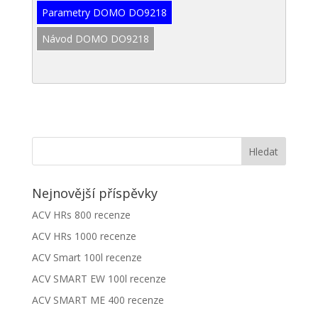
Parametry DOMO DO9218
Návod DOMO DO9218
Nejnovější příspěvky
ACV HRs 800 recenze
ACV HRs 1000 recenze
ACV Smart 100l recenze
ACV SMART EW 100l recenze
ACV SMART ME 400 recenze