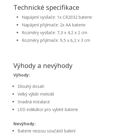
Technické specifikace
Napájení vysílače: 1x CR2032 baterie
Napájení přijímače: 2x AA baterie
Rozměry vysílače: 7,3 x 4,2 x 2 cm
Rozměry přijímače: 9,5 x 6,2 x 3 cm
Výhody a nevýhody
Výhody:
Dlouhý dosah
Velký výběr melodií
Snadná instalace
LED indikátor pro vybité baterie
Nevýhody:
Baterie nejsou součástí balení