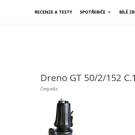
RECENZE A TESTY
SPOTŘEBIČE
BÍLÉ ZB
Dreno GT 50/2/152 C.
Čerpadla