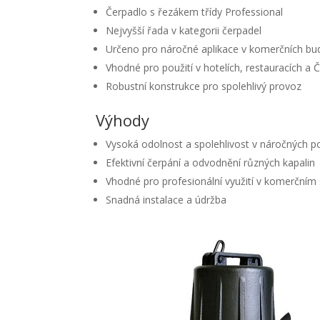
Čerpadlo s řezákem třídy Professional
Nejvyšší řada v kategorii čerpadel
Určeno pro náročné aplikace v komerčních b
Vhodné pro použití v hotelích, restauracích a 
Robustní konstrukce pro spolehlivý provoz
Výhody
Vysoká odolnost a spolehlivost v náročných 
Efektivní čerpání a odvodnění různých kapalin
Vhodné pro profesionální využití v komerčním
Snadná instalace a údržba