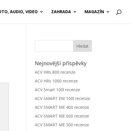
OTO, AUDIO, VIDEO
ZAHRADA
MAGAZÍN
Nejnovější příspěvky
ACV HRs 800 recenze
ACV HRs 1000 recenze
ACV Smart 100l recenze
ACV SMART EW 100l recenze
ACV SMART ME 400 recenze
ACV SMART ME 600 recenze
ACV SMART ME 300 recenze