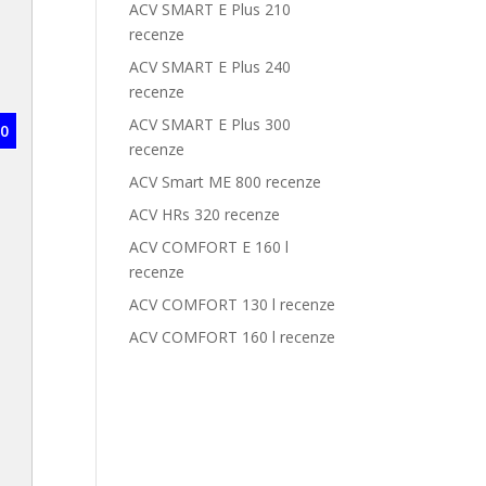
ACV SMART E Plus 210
recenze
ACV SMART E Plus 240
recenze
ACV SMART E Plus 300
10
recenze
ACV Smart ME 800 recenze
ACV HRs 320 recenze
ACV COMFORT E 160 l
recenze
ACV COMFORT 130 l recenze
ACV COMFORT 160 l recenze