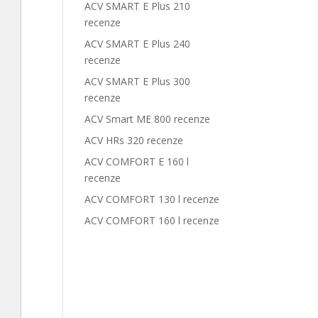
ACV SMART E Plus 210
recenze
ACV SMART E Plus 240
recenze
ACV SMART E Plus 300
recenze
ACV Smart ME 800 recenze
ACV HRs 320 recenze
ACV COMFORT E 160 l
recenze
ACV COMFORT 130 l recenze
ACV COMFORT 160 l recenze