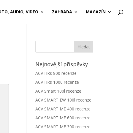
OTO, AUDIO, VIDEO
ZAHRADA
MAGAZÍN
Nejnovější příspěvky
ACV HRs 800 recenze
ACV HRs 1000 recenze
ACV Smart 100l recenze
ACV SMART EW 100l recenze
ACV SMART ME 400 recenze
ACV SMART ME 600 recenze
ACV SMART ME 300 recenze