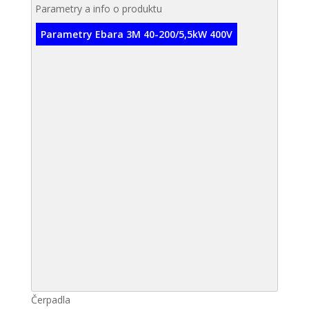
Parametry a info o produktu
Parametry Ebara 3M 40-200/5,5kW 400V
Čerpadla