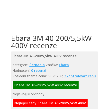
Ebara 3M 40-200/5,5kW
400V recenze
Ebara 3M 40-200/5,5kW 400V recenze
Kategorie:
Čerpadla
Značka:
Ebara
Hodnocení:
0 recenzí
Poslední známá cena: 58 702 Kč
Zkontrolovat cenu
Ebara 3M 40-200/5,5kW 400V recenze
Nejlevnější obchody
Nejlepší ceny Ebara 3M 40-200/5,5kW 400V