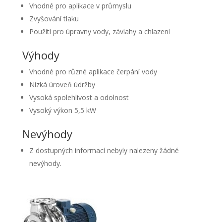
Vhodné pro aplikace v průmyslu
Zvyšování tlaku
Použití pro úpravny vody, závlahy a chlazení
Výhody
Vhodné pro různé aplikace čerpání vody
Nízká úroveň údržby
Vysoká spolehlivost a odolnost
Vysoký výkon 5,5 kW
Nevýhody
Z dostupných informací nebyly nalezeny žádné
nevýhody.