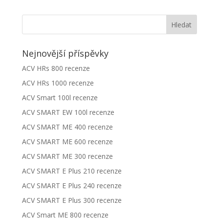
Nejnovější příspěvky
ACV HRs 800 recenze
ACV HRs 1000 recenze
ACV Smart 100l recenze
ACV SMART EW 100l recenze
ACV SMART ME 400 recenze
ACV SMART ME 600 recenze
ACV SMART ME 300 recenze
ACV SMART E Plus 210 recenze
ACV SMART E Plus 240 recenze
ACV SMART E Plus 300 recenze
ACV Smart ME 800 recenze