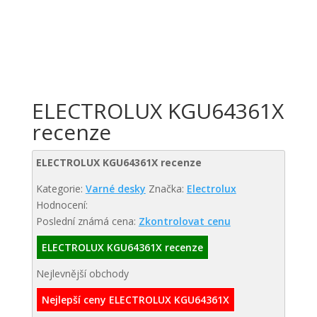
ELECTROLUX KGU64361X
recenze
ELECTROLUX KGU64361X recenze
Kategorie:
Varné desky
Značka:
Electrolux
Hodnocení:
Poslední známá cena:
Zkontrolovat cenu
ELECTROLUX KGU64361X recenze
Nejlevnější obchody
Nejlepší ceny ELECTROLUX KGU64361X