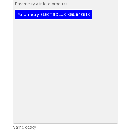
Parametry a info o produktu
Parametry ELECTROLUX KGU64361X
Varné desky