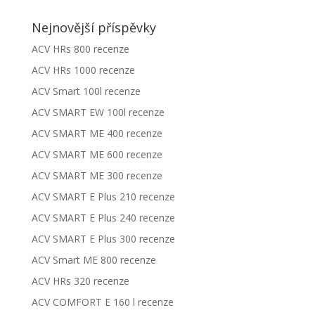
Nejnovější příspěvky
ACV HRs 800 recenze
ACV HRs 1000 recenze
ACV Smart 100l recenze
ACV SMART EW 100l recenze
ACV SMART ME 400 recenze
ACV SMART ME 600 recenze
ACV SMART ME 300 recenze
ACV SMART E Plus 210 recenze
ACV SMART E Plus 240 recenze
ACV SMART E Plus 300 recenze
ACV Smart ME 800 recenze
ACV HRs 320 recenze
ACV COMFORT E 160 l recenze