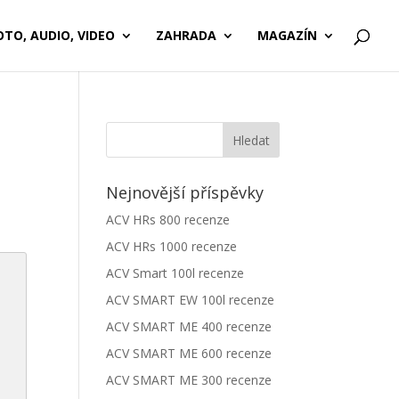
OTO, AUDIO, VIDEO
ZAHRADA
MAGAZÍN
Nejnovější příspěvky
ACV HRs 800 recenze
ACV HRs 1000 recenze
ACV Smart 100l recenze
ACV SMART EW 100l recenze
ACV SMART ME 400 recenze
ACV SMART ME 600 recenze
ACV SMART ME 300 recenze