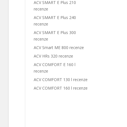
ACV SMART E Plus 210
recenze
ACV SMART E Plus 240
recenze
ACV SMART E Plus 300
recenze
ACV Smart ME 800 recenze
ACV HRs 320 recenze
ACV COMFORT E 160 l
recenze
ACV COMFORT 130 l recenze
ACV COMFORT 160 l recenze