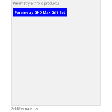
Parametry a info o produktu
Parametry GHD Max Gift Set
Žehličky na vlasy