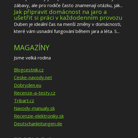
zábavy, ale pro rodiče často znamenají otázku, jak...
Jak připravit domácnost na jaro a
ušetřit si práci v každodenním provozu
Duben je ideální čas na menší změny v domácnosti,
které vám usnadní fungování během jara a léta. S...
MAGAZÍNY
Jsme velká rodina
Blogcestnik.cz
Ceske-navody.net
Dobryden.eu
Recenze-a-testy.cz
Tribart.cz
Navody-manualy.sk
Recenzie-elektroniky.sk
Deutschanleitungen.de