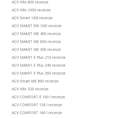
ACV HRs 800 recenze
ACV HRs 1000 recenze
ACV Smart 100l recenze
ACV SMART EW 100l recenze
ACV SMART ME 400 recenze
ACV SMART ME 600 recenze
ACV SMART ME 300 recenze
ACV SMART E Plus 210 recenze
ACV SMART E Plus 240 recenze
ACV SMART E Plus 300 recenze
ACV Smart ME 800 recenze
ACV HRs 320 recenze
ACV COMFORT E 160 l recenze
ACV COMFORT 130 l recenze
ACV COMFORT 160 l recenze