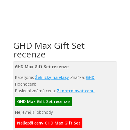
GHD Max Gift Set
recenze
GHD Max Gift Set recenze
Kategorie:
Žehličky na vlasy
Značka:
GHD
Hodnocení:
Poslední známá cena:
Zkontrolovat cenu
GHD Max Gift Set recenze
Nejlevnější obchody
Nejlepší ceny GHD Max Gift Set