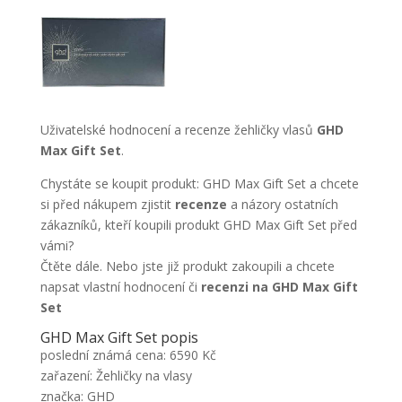
Uživatelské hodnocení a recenze žehličky vlasů
GHD
Max Gift Set
.
Chystáte se koupit produkt: GHD Max Gift Set a chcete
si před nákupem zjistit
recenze
a názory ostatních
zákazníků, kteří koupili produkt GHD Max Gift Set před
vámi?
Čtěte dále. Nebo jste již produkt zakoupili a chcete
napsat vlastní hodnocení či
recenzi na GHD Max Gift
Set
GHD Max Gift Set popis
poslední známá cena: 6590 Kč
zařazení: Žehličky na vlasy
značka: GHD