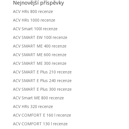
Nejnovější příspěvky
ACV HRs 800 recenze
ACV HRs 1000 recenze
ACV Smart 100l recenze
ACV SMART EW 100l recenze
ACV SMART ME 400 recenze
ACV SMART ME 600 recenze
ACV SMART ME 300 recenze
ACV SMART E Plus 210 recenze
ACV SMART E Plus 240 recenze
ACV SMART E Plus 300 recenze
ACV Smart ME 800 recenze
ACV HRs 320 recenze
ACV COMFORT E 160 l recenze
ACV COMFORT 130 l recenze