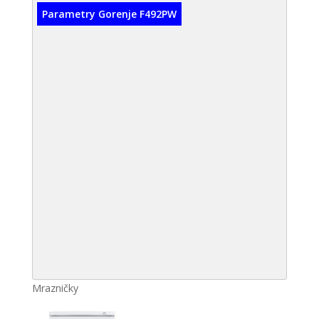
Parametry Gorenje F492PW
Mrazničky