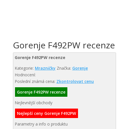
Gorenje F492PW recenze
Gorenje F492PW recenze
Kategorie:
Mrazničky
Značka:
Gorenje
Hodnocení:
Poslední známá cena:
Zkontrolovat cenu
Gorenje F492PW recenze
Nejlevnější obchody
Nejlepší ceny Gorenje F492PW
Parametry a info o produktu