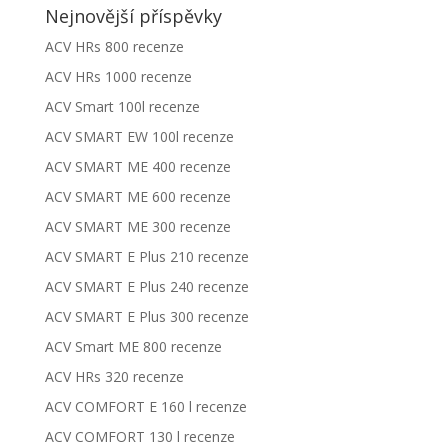
Nejnovější příspěvky
ACV HRs 800 recenze
ACV HRs 1000 recenze
ACV Smart 100l recenze
ACV SMART EW 100l recenze
ACV SMART ME 400 recenze
ACV SMART ME 600 recenze
ACV SMART ME 300 recenze
ACV SMART E Plus 210 recenze
ACV SMART E Plus 240 recenze
ACV SMART E Plus 300 recenze
ACV Smart ME 800 recenze
ACV HRs 320 recenze
ACV COMFORT E 160 l recenze
ACV COMFORT 130 l recenze