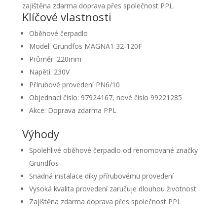
zajištěna zdarma doprava přes společnost PPL.
Klíčové vlastnosti
Oběhové čerpadlo
Model: Grundfos MAGNA1 32-120F
Průměr: 220mm
Napětí: 230V
Přírubové provedení PN6/10
Objednací číslo: 97924167, nové číslo 99221285
Akce: Doprava zdarma PPL
Výhody
Spolehlivé oběhové čerpadlo od renomované značky
Grundfos
Snadná instalace díky přírubovému provedení
Vysoká kvalita provedení zaručuje dlouhou životnost
Zajištěna zdarma doprava přes společnost PPL