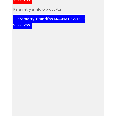
Parametry a info o produktu
Parametry Grundfos MAGNA1 32-120 F
99221285