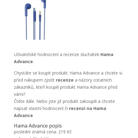
Uživatelské hodnocení a recenze sluchátek
Hama
Advance
.
Chystáte se koupit produkt: Hama Advance a chcete si
před nákupem zjistit
recenze
a názory ostatních
zákazníků, kteří koupili produkt Hama Advance před
vámi?
Čtěte dále. Nebo jste již produkt zakoupili a chcete
napsat vlastní hodnocení či
recenzi na Hama
Advance
Hama Advance popis
poslední známá cena: 219 Kč