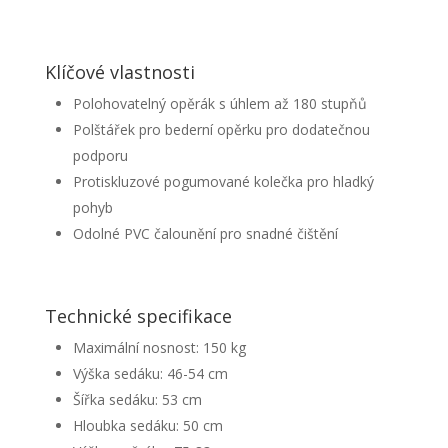
Klíčové vlastnosti
Polohovatelný opěrák s úhlem až 180 stupňů
Polštářek pro bederní opěrku pro dodatečnou
podporu
Protiskluzové pogumované kolečka pro hladký
pohyb
Odolné PVC čalounění pro snadné čištění
Technické specifikace
Maximální nosnost: 150 kg
Výška sedáku: 46-54 cm
Šířka sedáku: 53 cm
Hloubka sedáku: 50 cm