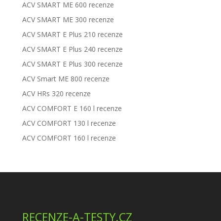
ACV SMART ME 600 recenze
ACV SMART ME 300 recenze
ACV SMART E Plus 210 recenze
ACV SMART E Plus 240 recenze
ACV SMART E Plus 300 recenze
ACV Smart ME 800 recenze
ACV HRs 320 recenze
ACV COMFORT E 160 l recenze
ACV COMFORT 130 l recenze
ACV COMFORT 160 l recenze
RECENZE-A-TESTY.CZ