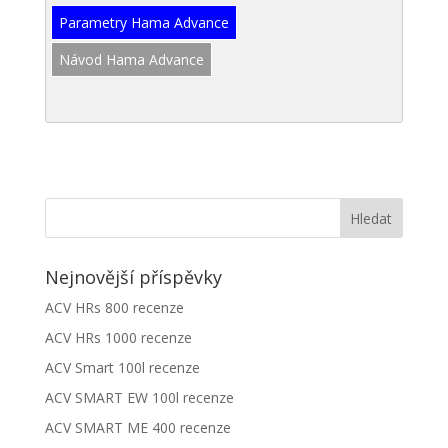
Parametry Hama Advance
Návod Hama Advance
Nejnovější příspěvky
ACV HRs 800 recenze
ACV HRs 1000 recenze
ACV Smart 100l recenze
ACV SMART EW 100l recenze
ACV SMART ME 400 recenze