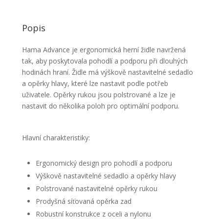
Popis
Hama Advance je ergonomická herní židle navržená
tak, aby poskytovala pohodlí a podporu při dlouhých
hodinách hraní. Židle má výškově nastavitelné sedadlo
a opěrky hlavy, které lze nastavit podle potřeb
uživatele. Opěrky rukou jsou polstrované a lze je
nastavit do několika poloh pro optimální podporu.
Hlavní charakteristiky:
Ergonomický design pro pohodlí a podporu
Výškově nastavitelné sedadlo a opěrky hlavy
Polstrované nastavitelné opěrky rukou
Prodyšná síťovaná opěrka zad
Robustní konstrukce z oceli a nylonu