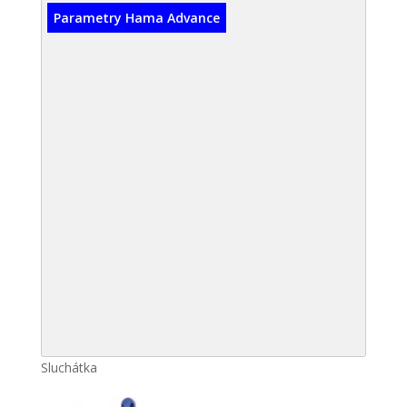
Parametry Hama Advance
Sluchátka