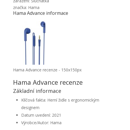
zařazení: Sluchátka
značka: Hama
Hama Advance informace
Hama Advance recenze - 150x150px
Hama Advance recenze
Základní informace
Klíčová fakta: Herní židle s ergonomickým
designem
Datum uvedení: 2021
Výrobce/Autor: Hama