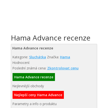
Hama Advance recenze
Hama Advance recenze
Kategorie:
Sluchátka
Značka:
Hama
Hodnocení:
Poslední známá cena:
Zkontrolovat cenu
Hama Advance recenze
Nejlevnější obchody
Nejlepší ceny Hama Advance
Parametry a info o produktu