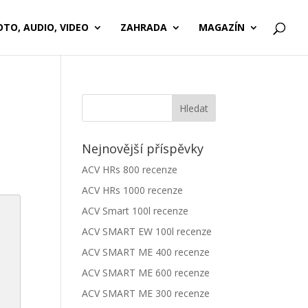
OTO, AUDIO, VIDEO
ZAHRADA
MAGAZÍN
Nejnovější příspěvky
ACV HRs 800 recenze
ACV HRs 1000 recenze
ACV Smart 100l recenze
ACV SMART EW 100l recenze
ACV SMART ME 400 recenze
ACV SMART ME 600 recenze
ACV SMART ME 300 recenze