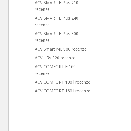
ACV SMART E Plus 210
recenze
ACV SMART E Plus 240
recenze
ACV SMART E Plus 300
recenze
ACV Smart ME 800 recenze
ACV HRs 320 recenze
ACV COMFORT E 160 l
recenze
ACV COMFORT 130 l recenze
ACV COMFORT 160 l recenze