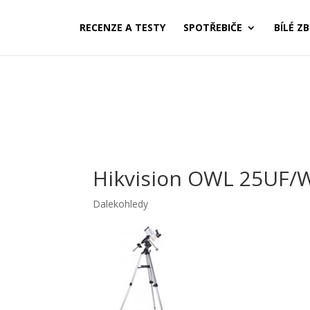
RECENZE A TESTY
SPOTŘEBIČE
BÍLÉ ZB
Hikvision OWL 25UF/
Dalekohledy