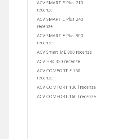
ACV SMART E Plus 210
recenze
ACV SMART E Plus 240
recenze
ACV SMART E Plus 300
recenze
ACV Smart ME 800 recenze
ACV HRs 320 recenze
ACV COMFORT E 160 l
recenze
ACV COMFORT 130 l recenze
ACV COMFORT 160 l recenze