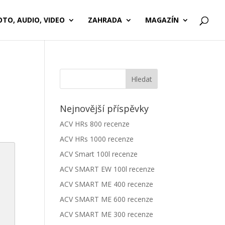
OTO, AUDIO, VIDEO
ZAHRADA
MAGAZÍN
Nejnovější příspěvky
ACV HRs 800 recenze
ACV HRs 1000 recenze
ACV Smart 100l recenze
ACV SMART EW 100l recenze
ACV SMART ME 400 recenze
ACV SMART ME 600 recenze
ACV SMART ME 300 recenze