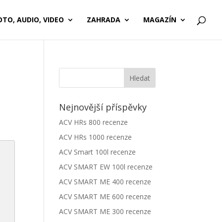
OTO, AUDIO, VIDEO
ZAHRADA
MAGAZÍN
Nejnovější příspěvky
ACV HRs 800 recenze
ACV HRs 1000 recenze
ACV Smart 100l recenze
ACV SMART EW 100l recenze
ACV SMART ME 400 recenze
ACV SMART ME 600 recenze
ACV SMART ME 300 recenze