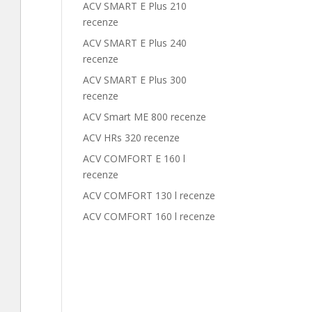
ACV SMART E Plus 210
recenze
ACV SMART E Plus 240
recenze
ACV SMART E Plus 300
recenze
ACV Smart ME 800 recenze
ACV HRs 320 recenze
ACV COMFORT E 160 l
recenze
ACV COMFORT 130 l recenze
ACV COMFORT 160 l recenze