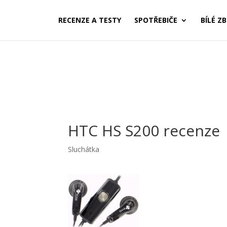
RECENZE A TESTY
SPOTŘEBIČE
BÍLÉ ZB
HTC HS S200 recenze
Sluchátka