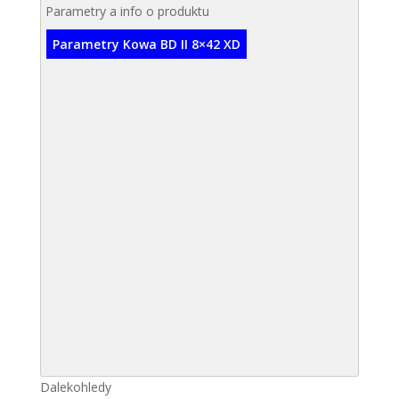
Parametry a info o produktu
Parametry Kowa BD II 8×42 XD
Dalekohledy