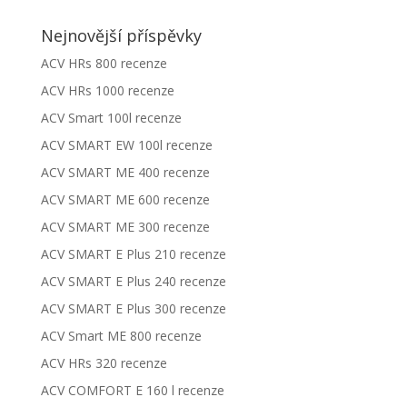
Nejnovější příspěvky
ACV HRs 800 recenze
ACV HRs 1000 recenze
ACV Smart 100l recenze
ACV SMART EW 100l recenze
ACV SMART ME 400 recenze
ACV SMART ME 600 recenze
ACV SMART ME 300 recenze
ACV SMART E Plus 210 recenze
ACV SMART E Plus 240 recenze
ACV SMART E Plus 300 recenze
ACV Smart ME 800 recenze
ACV HRs 320 recenze
ACV COMFORT E 160 l recenze